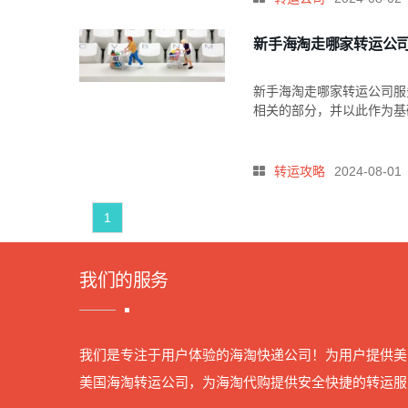
新手海淘走哪家转运公司
新手海淘走哪家转运公司服
相关的部分，并以此作为基
转运攻略
2024-08-01
1
我们的服务
我们是专注于用户体验的海淘快递公司！为用户提供美
美国海淘转运公司，为海淘代购提供安全快捷的转运服