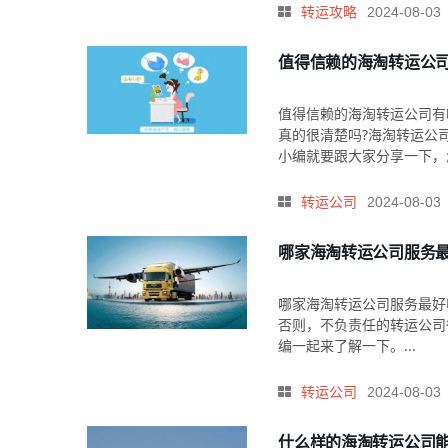
转运攻略
2024-08-03
值得信赖的海淘转运公
值得信赖的海淘转运公司有
真的很清楚吗?海淘转运公
小编就要跟大家分享一下，怎
转运公司
2024-08-03
哪家海淘转运公司服务
哪家海淘转运公司服务最好
否则，不负责任的转运公司
编一起来了解一下。...
转运公司
2024-08-03
什么样的海淘转运公司