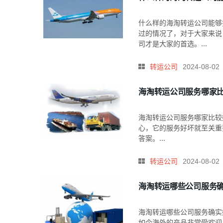
什么样的海淘转运公司能够
过的情况了，对于大家来说
司才是大家的首选。...
转运公司
2024-08-02
海淘转运公司服务哪家
海淘转运公司服务哪家比较
心，它的服务好坏就至关重
答案。...
转运公司
2024-08-02
海淘转运哪些公司服务
海淘转运哪些公司服务确实
如今海外的产品非常受欢迎