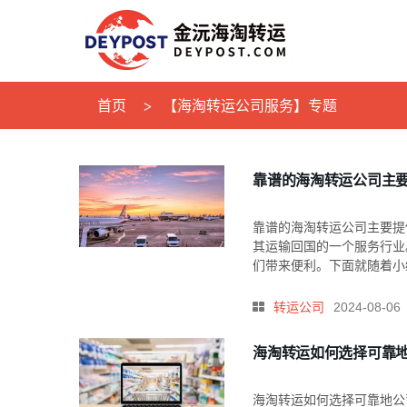
首页
【海淘转运公司服务】专题
靠谱的海淘转运公司主
靠谱的海淘转运公司主要提
其运输回国的一个服务行业
们带来便利。下面就随着小编
转运公司
2024-08-06
海淘转运如何选择可靠
海淘转运如何选择可靠地公