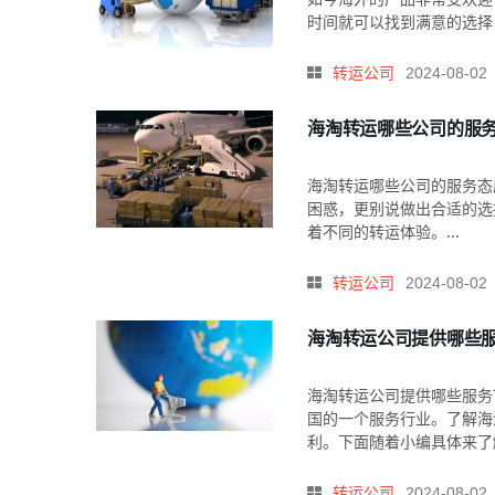
时间就可以找到满意的选择
转运公司
2024-08-02
海淘转运哪些公司的服
海淘转运哪些公司的服务态
困惑，更别说做出合适的选
着不同的转运体验。...
转运公司
2024-08-02
海淘转运公司提供哪些
海淘转运公司提供哪些服务
国的一个服务行业。了解海
利。下面随着小编具体来了解
转运公司
2024-08-02