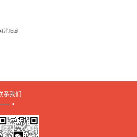
与我们息息
联系我们