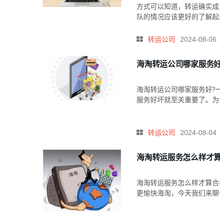
方式可以知道，转运确实成
队的情况应该更好的了解起来
转运公司
2024-08-06
海淘转运公司哪家服务
海淘转运公司哪家服务好?
服务好坏就至关重要了。为
转运公司
2024-08-04
海淘转运服务怎么样才
海淘转运服务怎么样才算合
更愉快海淘，今天我们来聊一